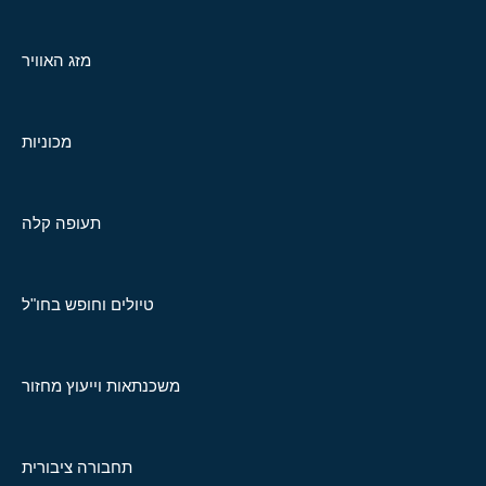
מזג האוויר
מכוניות
תעופה קלה
טיולים וחופש בחו"ל
משכנתאות וייעוץ מחזור
תחבורה ציבורית