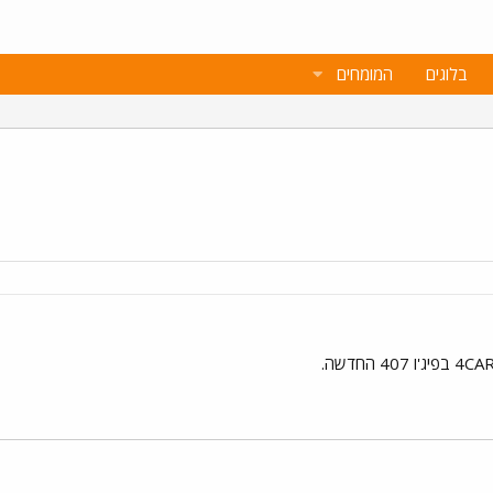
בלוגים
המומחים