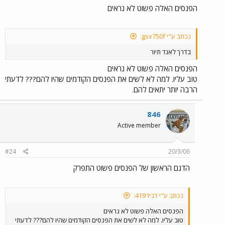
הפנסים האלה פשוט לא נראים
נכתב ע"י gsx750f:
בדרך לאגד תיור
הפנסים האלה פשוט לא נראים
טוב עליו. למה לא לשים את הפנסים הקודמים שהיו להם??? לדעתי
הרבה יותר יתאים להם.
846
Active member
#24
20/3/06
הדגם הראשון של הפנסים פשוט התפרק
נכתב ע"י דביר419:
הפנסים האלה פשוט לא נראים
טוב עליו. למה לא לשים את הפנסים הקודמים שהיו להם??? לדעתי