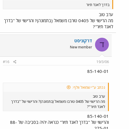
בדרך לאגד תיור
ערב טוב
מה הרישוי של 0405 טורבו משמאל (בתמונה)? והרישוי של "בדרך
לאגד תיור"?
דרקוניסט
ד
New member
#16
19/3/06
85-140-01
נכתב ע"י שמואל וולף:
ערב טוב
מה הרישוי של 0405 טורבו משמאל (בתמונה)? והרישוי של "בדרך
לאגד תיור"?
85-140-01
והרישוי של "בדרך לאגד תיור" כנראה יהיה בסביבה של 88-
275-01.