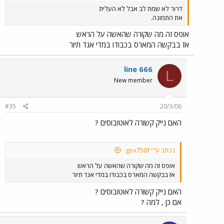
דרור לא שמת לב אבל לא העלית
את התמונה.
אופס זה מה שקורה שהאשה על הראש
אז בבקשה המארס בכבודו במדי אגד תיור
line 666
L
New member
#35
20/3/06
האם נייק קשורה לאוטובוסים ?
נכתב ע"י gsx750f:
אופס זה מה שקורה שהאשה על הראש
אז בבקשה המארס בכבודו במדי אגד תיור
האם נייק קשורה לאוטובוסים ?
אם כן , למה ?