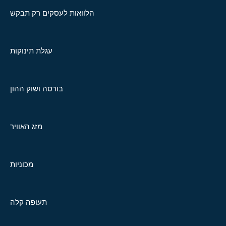
הלוואות לעסקים רק תבקש
עגלת תינוקות
בורסה ושוק ההון
מזג האוויר
מכוניות
תעופה קלה