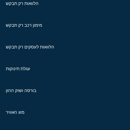
הלוואות רק תבקש
מימון רכב רק תבקש
הלוואות לעסקים רק תבקש
עגלת תינוקות
בורסה ושוק ההון
מזג האוויר