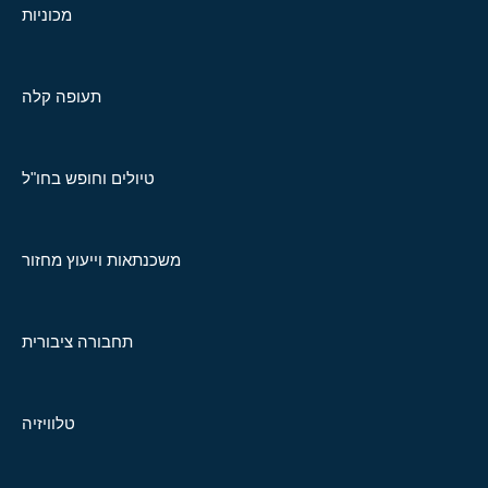
מכוניות
תעופה קלה
טיולים וחופש בחו"ל
משכנתאות וייעוץ מחזור
תחבורה ציבורית
טלוויזיה