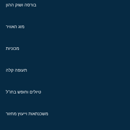
בורסה ושוק ההון
מזג האוויר
מכוניות
תעופה קלה
טיולים וחופש בחו"ל
משכנתאות וייעוץ מחזור