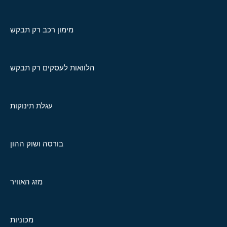
מימון רכב רק תבקש
הלוואות לעסקים רק תבקש
עגלת תינוקות
בורסה ושוק ההון
מזג האוויר
מכוניות