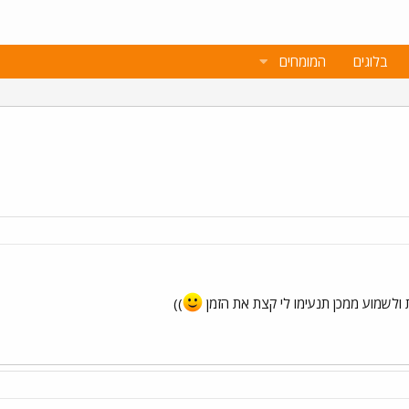
בלוגים
המומחים
ת ולשמוע ממכן תנעימו לי קצת את הזמן
))