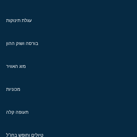
עגלת תינוקות
בורסה ושוק ההון
מזג האוויר
מכוניות
תעופה קלה
טיולים וחופש בחו"ל