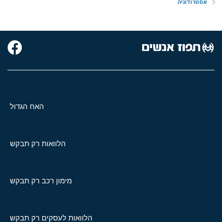
אסטרולוגיה
האח הגדול
הלוואות רק תבקש
מימון רכב רק תבקש
הלוואות לעסקים רק תבקש