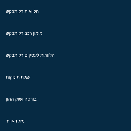
הלוואות רק תבקש
מימון רכב רק תבקש
הלוואות לעסקים רק תבקש
עגלת תינוקות
בורסה ושוק ההון
מזג האוויר