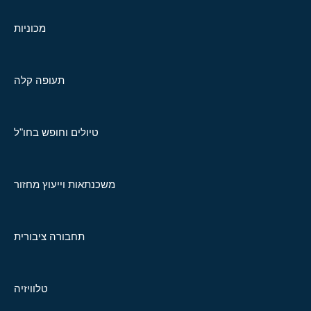
מכוניות
תעופה קלה
טיולים וחופש בחו"ל
משכנתאות וייעוץ מחזור
תחבורה ציבורית
טלוויזיה