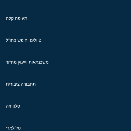
תעופה קלה
טיולים וחופש בחו"ל
משכנתאות וייעוץ מחזור
תחבורה ציבורית
טלוויזיה
סלולארי