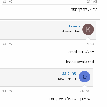
#2
21/1/03
מיד אשלח לך מסר
ksanti
K
New member
#3
21/1/03
אוי לא נתתי email
ksanti@walla.co.il
סמיילי22
ס
New member
#4
21/1/03
אין צורך באי מייל כי יש לך מסר