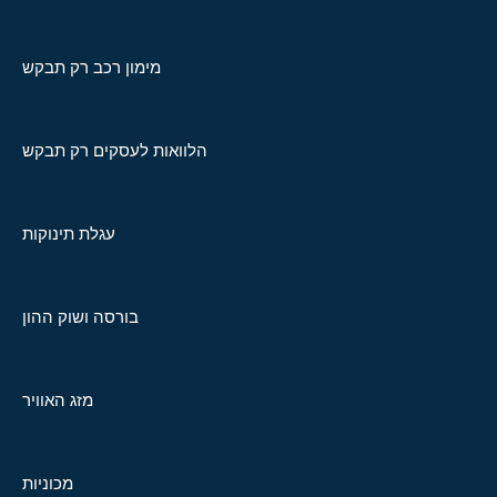
מימון רכב רק תבקש
הלוואות לעסקים רק תבקש
עגלת תינוקות
בורסה ושוק ההון
מזג האוויר
מכוניות