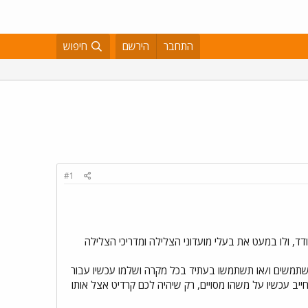
התחבר
הירשם
חיפוש
#1
עודד, ולו במעט את בעלי מועדוני הצלילה ומדריכי הצלילה
 משתמשים ו/או תשתמשו בעתיד בכל מקרה ושלמו עכשיו עבור
התחייב עכשיו על משהו מסויים, רק שיהיה לכם קרדיט אצל אותו