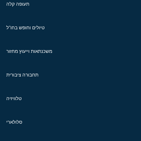
תעופה קלה
טיולים וחופש בחו"ל
משכנתאות וייעוץ מחזור
תחבורה ציבורית
טלוויזיה
סלולארי