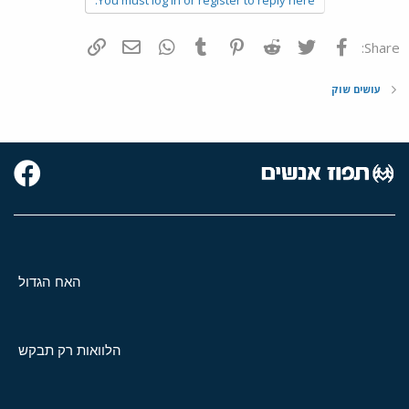
פייסבוק
Twitter
Reddit
Pinterest
Tumblr
WhatsApp
דואר אלקטרוני
הוסף קישור
Share:
עושים שוק
האח הגדול
הלוואות רק תבקש