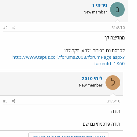
ניריתי 1
נ
New member
#2
31/8/10
ממליצה לך
לפרסם גם בפורום "למען הקהילה"
http://www.tapuz.co.il/forums2008/forumPage.aspx?
forumId=1860
לימי 2010
ל
New member
#3
31/8/10
תודה
תודה פרסמתי גם שם
You must log in or register to reply here.