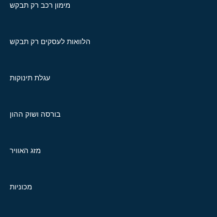
מימון רכב רק תבקש
הלוואות לעסקים רק תבקש
עגלת תינוקות
בורסה ושוק ההון
מזג האוויר
מכוניות