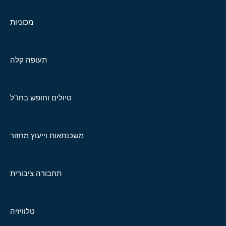
מכוניות
תעופה קלה
טיולים וחופש בחו"ל
משכנתאות וייעוץ מחזור
תחבורה ציבורית
טלוויזיה