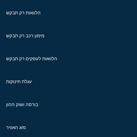
הלוואות רק תבקש
מימון רכב רק תבקש
הלוואות לעסקים רק תבקש
עגלת תינוקות
בורסה ושוק ההון
מזג האוויר