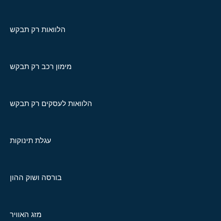
הלוואות רק תבקש
מימון רכב רק תבקש
הלוואות לעסקים רק תבקש
עגלת תינוקות
בורסה ושוק ההון
מזג האוויר