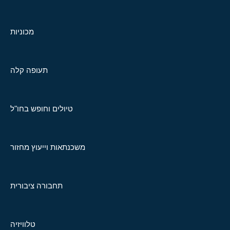
מכוניות
תעופה קלה
טיולים וחופש בחו"ל
משכנתאות וייעוץ מחזור
תחבורה ציבורית
טלוויזיה