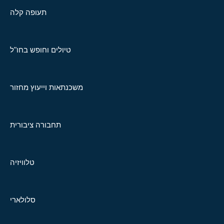
תעופה קלה
טיולים וחופש בחו"ל
משכנתאות וייעוץ מחזור
תחבורה ציבורית
טלוויזיה
סלולארי