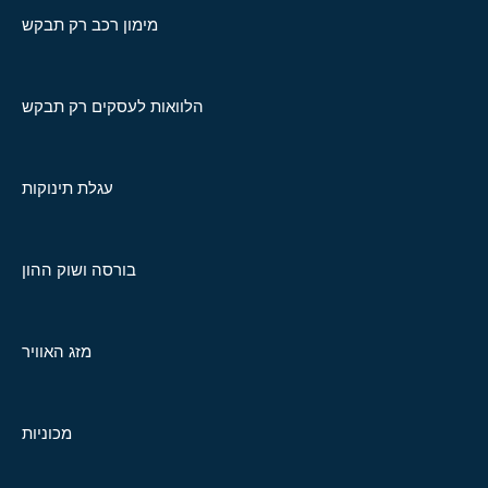
מימון רכב רק תבקש
הלוואות לעסקים רק תבקש
עגלת תינוקות
בורסה ושוק ההון
מזג האוויר
מכוניות