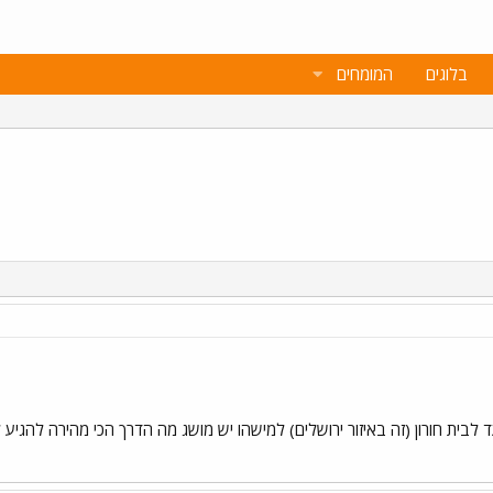
בלוגים
המומחים
לבית חורון (זה באיזור ירושלים) למישהו יש מושג מה הדרך הכי מהירה להגיע