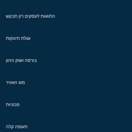
הלוואות לעסקים רק תבקש
עגלת תינוקות
בורסה ושוק ההון
מזג האוויר
מכוניות
תעופה קלה