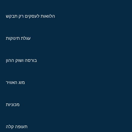
הלוואות לעסקים רק תבקש
עגלת תינוקות
בורסה ושוק ההון
מזג האוויר
מכוניות
תעופה קלה