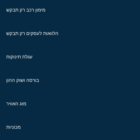
מימון רכב רק תבקש
הלוואות לעסקים רק תבקש
עגלת תינוקות
בורסה ושוק ההון
מזג האוויר
מכוניות