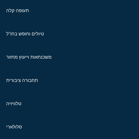
תעופה קלה
טיולים וחופש בחו"ל
משכנתאות וייעוץ מחזור
תחבורה ציבורית
טלוויזיה
סלולארי