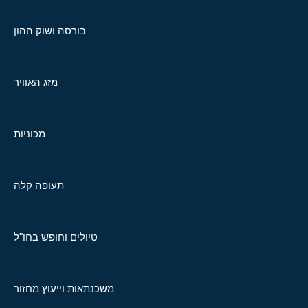
בורסה ושוק ההון
מזג האוויר
מכוניות
תעופה קלה
טיולים וחופש בחו"ל
משכנתאות וייעוץ מחזור