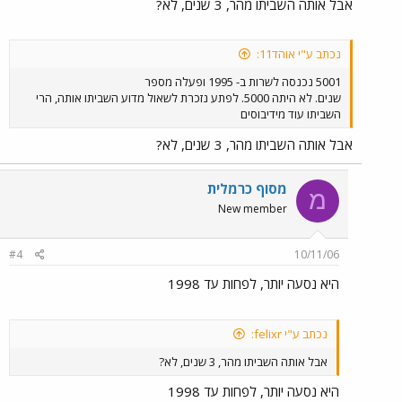
אבל אותה השביתו מהר, 3 שנים, לא?
נכתב ע"י אוהד11:
5001 נכנסה לשרות ב- 1995 ופעלה מספר
שנים. לא היתה 5000. לפתע נזכרת לשאול מדוע השביתו אותה, הרי
השביתו עוד מידיבוסים
אבל אותה השביתו מהר, 3 שנים, לא?
מסוף כרמלית
מ
New member
#4
10/11/06
היא נסעה יותר, לפחות עד 1998
נכתב ע"י felixr:
אבל אותה השביתו מהר, 3 שנים, לא?
היא נסעה יותר, לפחות עד 1998