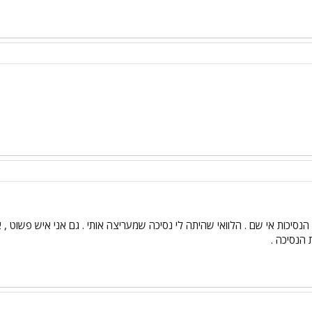
הנסיכות אי שם . הלוואי שהיתה לי נסיכה שמעריצה אותי . גם אני איש פשוט , 
 הנסיכה .