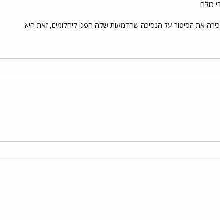
 כולם
כירה את הסיפור על הנסיכה שהדמעות שלה הפכו ליהלומים, זאת היא.