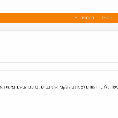
בלוגים
המומחים
שרות לחברי הפורום לצפות בה ולקבל אותי בברכת ברוכים הבאים. באמת מעל