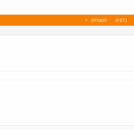
בלוגים
המומחים