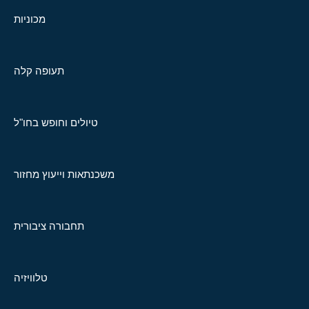
מכוניות
תעופה קלה
טיולים וחופש בחו"ל
משכנתאות וייעוץ מחזור
תחבורה ציבורית
טלוויזיה