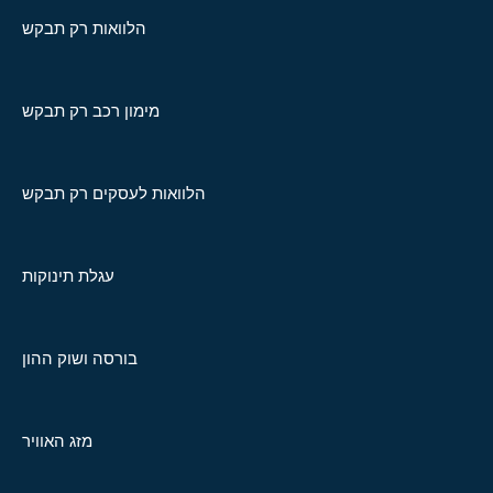
הלוואות רק תבקש
מימון רכב רק תבקש
הלוואות לעסקים רק תבקש
עגלת תינוקות
בורסה ושוק ההון
מזג האוויר