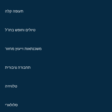
תעופה קלה
טיולים וחופש בחו"ל
משכנתאות וייעוץ מחזור
תחבורה ציבורית
טלוויזיה
סלולארי