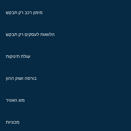
מימון רכב רק תבקש
הלוואות לעסקים רק תבקש
עגלת תינוקות
בורסה ושוק ההון
מזג האוויר
מכוניות