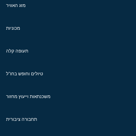
מזג האוויר
מכוניות
תעופה קלה
טיולים וחופש בחו"ל
משכנתאות וייעוץ מחזור
תחבורה ציבורית