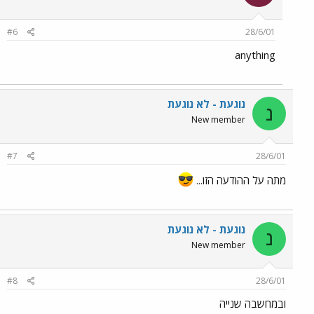
#6
28/6/01
anything
נוגעת - לא נוגעת
נ
New member
#7
28/6/01
מתה על ההודעה הזו...
נוגעת - לא נוגעת
נ
New member
#8
28/6/01
ובמחשבה שנייה