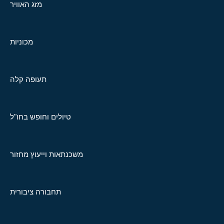
מזג האוויר
מכוניות
תעופה קלה
טיולים וחופש בחו"ל
משכנתאות וייעוץ מחזור
תחבורה ציבורית