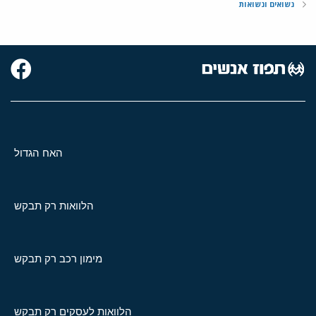
נשואים ונשואות
האח הגדול
הלוואות רק תבקש
מימון רכב רק תבקש
הלוואות לעסקים רק תבקש