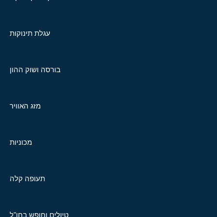
עגלת תינוקות
בורסה ושוק ההון
מזג האוויר
מכוניות
תעופה קלה
טיולים וחופש בחו"ל