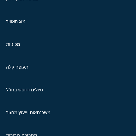
מזג האוויר
מכוניות
תעופה קלה
טיולים וחופש בחו"ל
משכנתאות וייעוץ מחזור
תחבורה ציבורית