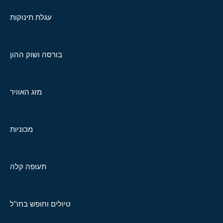
עגלת תינוקות
בורסה ושוק ההון
מזג האוויר
מכוניות
תעופה קלה
טיולים וחופש בחו"ל