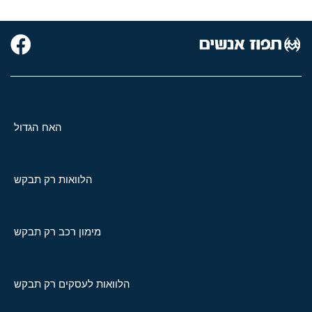
האח הגדול
הלוואות רק תבקש
מימון רכב רק תבקש
הלוואות לעסקים רק תבקש