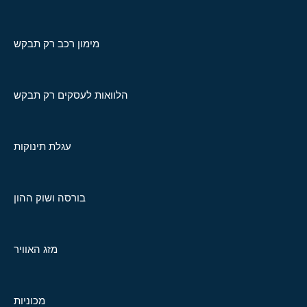
מימון רכב רק תבקש
הלוואות לעסקים רק תבקש
עגלת תינוקות
בורסה ושוק ההון
מזג האוויר
מכוניות