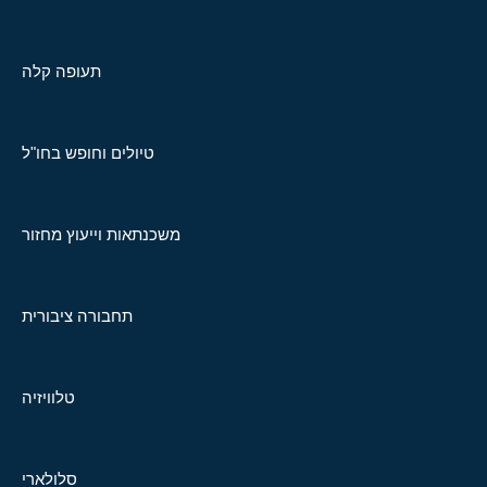
תעופה קלה
טיולים וחופש בחו"ל
משכנתאות וייעוץ מחזור
תחבורה ציבורית
טלוויזיה
סלולארי