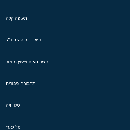
תעופה קלה
טיולים וחופש בחו"ל
משכנתאות וייעוץ מחזור
תחבורה ציבורית
טלוויזיה
סלולארי