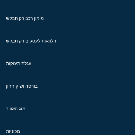
מימון רכב רק תבקש
הלוואות לעסקים רק תבקש
עגלת תינוקות
בורסה ושוק ההון
מזג האוויר
מכוניות