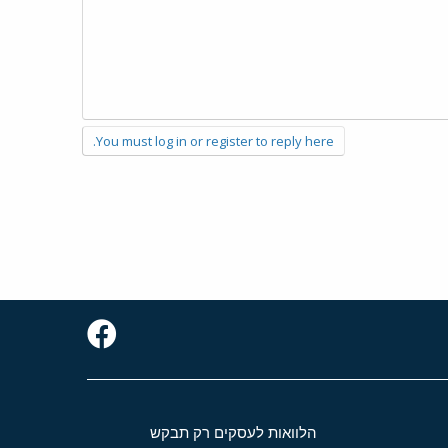
You must log in or register to reply here.
הלוואות לעסקים רק תבקש