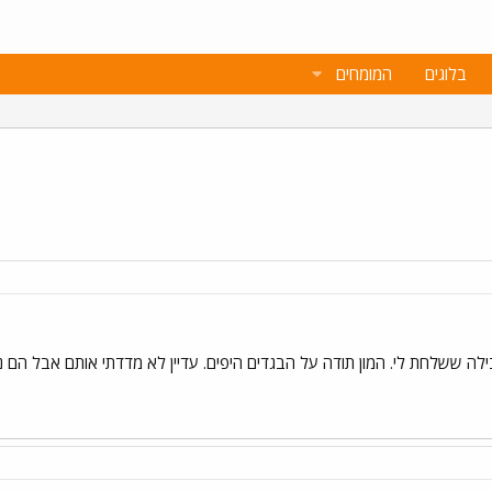
בלוגים
המומחים
ילה ששלחת לי. המון תודה על הבגדים היפים. עדיין לא מדדתי אותם אבל הם ני