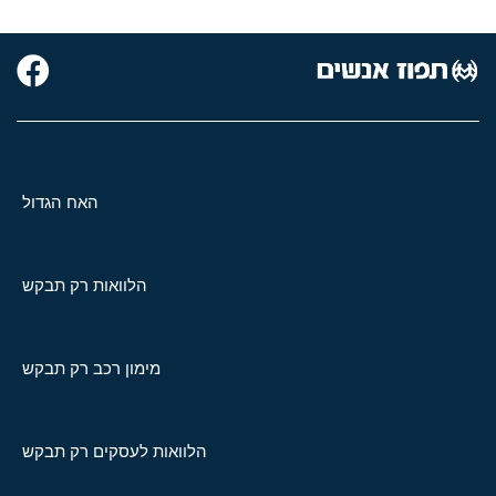
האח הגדול
הלוואות רק תבקש
מימון רכב רק תבקש
הלוואות לעסקים רק תבקש