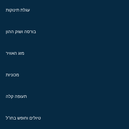
עגלת תינוקות
בורסה ושוק ההון
מזג האוויר
מכוניות
תעופה קלה
טיולים וחופש בחו"ל