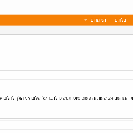
בלוגים
המומחים
שלום אני הולך לחלום עליו