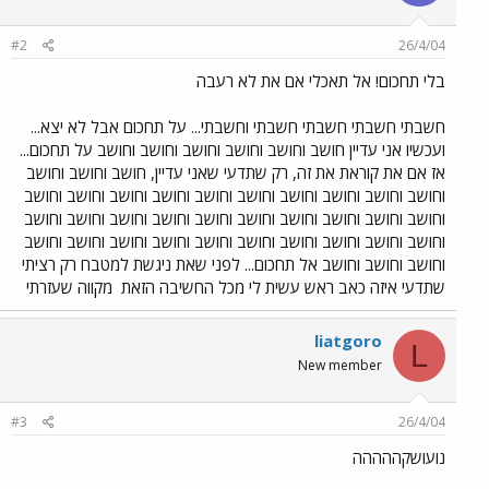
#2
26/4/04
בלי תחכום! אל תאכלי אם את לא רעבה
חשבתי חשבתי חשבתי חשבתי וחשבתי... על תחכום אבל לא יצא...
ועכשיו אני עדיין חושב וחושב וחושב וחושב וחושב וחושב על תחכום...
אז אם את קוראת את זה, רק שתדעי שאני עדיין, חושב וחושב וחושב
וחושב וחושב וחושב וחושב וחושב וחושב וחושב וחושב וחושב וחושב
וחושב וחושב וחושב וחושב וחושב וחושב וחושב וחושב וחושב וחושב
וחושב וחושב וחושב וחושב וחושב וחושב וחושב וחושב וחושב וחושב
וחושב וחושב וחושב אל תחכום... לפני שאת ניגשת למטבח רק רציתי
שתדעי איזה כאב ראש עשית לי מכל החשיבה הזאת
מקווה שעזרתי
liatgoro
L
New member
#3
26/4/04
נועושקההההה