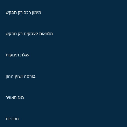
מימון רכב רק תבקש
הלוואות לעסקים רק תבקש
עגלת תינוקות
בורסה ושוק ההון
מזג האוויר
מכוניות