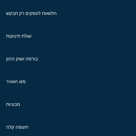
הלוואות לעסקים רק תבקש
עגלת תינוקות
בורסה ושוק ההון
מזג האוויר
מכוניות
תעופה קלה