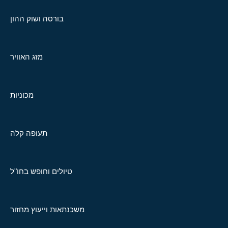
בורסה ושוק ההון
מזג האוויר
מכוניות
תעופה קלה
טיולים וחופש בחו"ל
משכנתאות וייעוץ מחזור