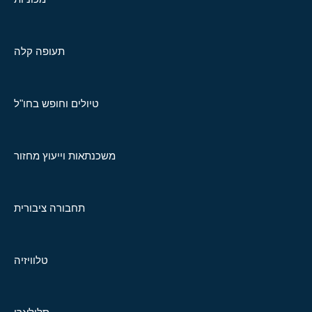
תעופה קלה
טיולים וחופש בחו"ל
משכנתאות וייעוץ מחזור
תחבורה ציבורית
טלוויזיה