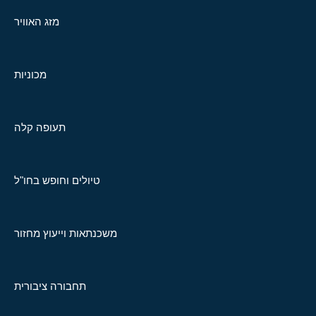
מזג האוויר
מכוניות
תעופה קלה
טיולים וחופש בחו"ל
משכנתאות וייעוץ מחזור
תחבורה ציבורית