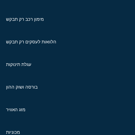
מימון רכב רק תבקש
הלוואות לעסקים רק תבקש
עגלת תינוקות
בורסה ושוק ההון
מזג האוויר
מכוניות