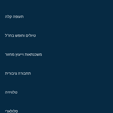
תעופה קלה
טיולים וחופש בחו"ל
משכנתאות וייעוץ מחזור
תחבורה ציבורית
טלוויזיה
סלולארי