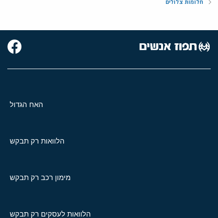
חלומות צלולים
האח הגדול
הלוואות רק תבקש
מימון רכב רק תבקש
הלוואות לעסקים רק תבקש