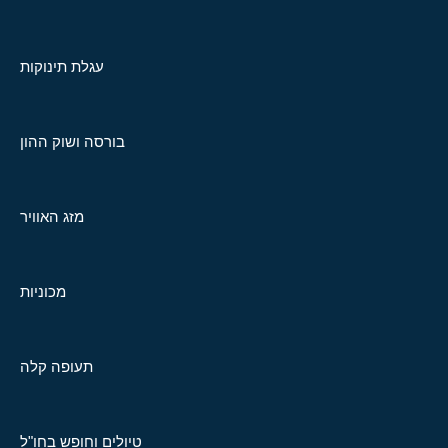
עגלת תינוקות
בורסה ושוק ההון
מזג האוויר
מכוניות
תעופה קלה
טיולים וחופש בחו"ל