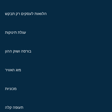
הלוואות לעסקים רק תבקש
עגלת תינוקות
בורסה ושוק ההון
מזג האוויר
מכוניות
תעופה קלה