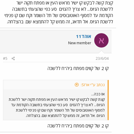
קצת קשה לבקש קו ישיר מראש העין או מפתח תקוה ישר
ללשכת הגיוס... לא צריך להגזים
סע כפי שהצעתי בתשובה
הקודמת עד למסוף האוטובוסים של תל השומר וקח שם קו פנימי
ללשכת הגיוס. אל תדאג, זה ממש קל להתמצא שם. בהצלחה.
אוהד11
א
New member
#5
23/6/04
קו 2 של קווים מפתח ביה"ח ללשכה
נכתב ע"י ארזS:
אז ככה...
קצת קשה לבקש קו ישיר מראש העין או מפתח תקוה ישר ללשכת
הגיוס... לא צריך להגזים
סע כפי שהצעתי בתשובה הקודמת עד
למסוף האוטובוסים של תל השומר וקח שם קו פנימי ללשכת
הגיוס. אל תדאג, זה ממש קל להתמצא שם. בהצלחה.
קו 2 של קווים מפתח ביה"ח ללשכה