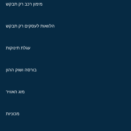
מימון רכב רק תבקש
הלוואות לעסקים רק תבקש
עגלת תינוקות
בורסה ושוק ההון
מזג האוויר
מכוניות