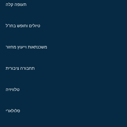
תעופה קלה
טיולים וחופש בחו"ל
משכנתאות וייעוץ מחזור
תחבורה ציבורית
טלוויזיה
סלולארי