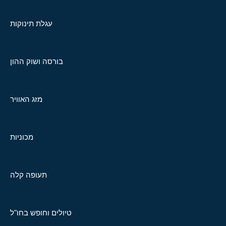
עגלת תינוקות
בורסה ושוק ההון
מזג האוויר
מכוניות
תעופה קלה
טיולים וחופש בחו"ל