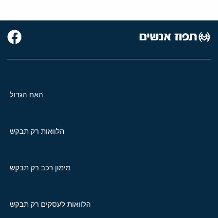
האח הגדול
הלוואות רק תבקש
מימון רכב רק תבקש
הלוואות לעסקים רק תבקש