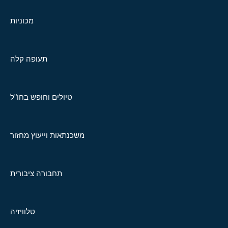
מכוניות
תעופה קלה
טיולים וחופש בחו"ל
משכנתאות וייעוץ מחזור
תחבורה ציבורית
טלוויזיה