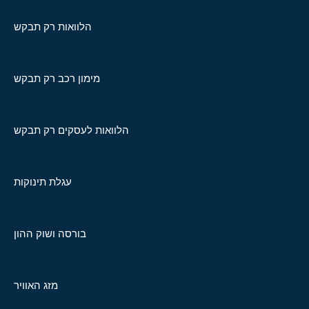
הלוואות רק תבקש
מימון רכב רק תבקש
הלוואות לעסקים רק תבקש
עגלת תינוקות
בורסה ושוק ההון
מזג האוויר