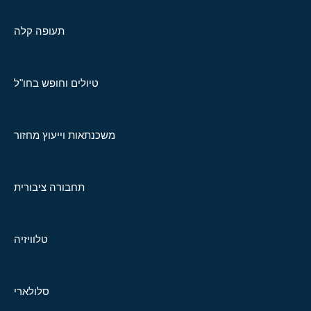
תעופה קלה
טיולים וחופש בחו"ל
משכנתאות וייעוץ מחזור
תחבורה ציבורית
טלוויזיה
סלולארי