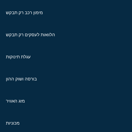
מימון רכב רק תבקש
הלוואות לעסקים רק תבקש
עגלת תינוקות
בורסה ושוק ההון
מזג האוויר
מכוניות