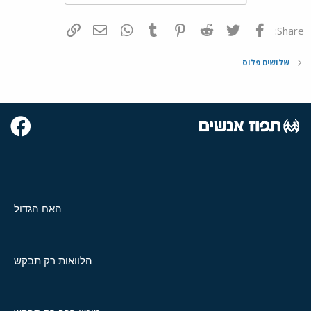
פייסבוק
Twitter
Reddit
Pinterest
Tumblr
WhatsApp
דואר אלקטרוני
הוסף קישור
Share:
שלושים פלוס
האח הגדול
הלוואות רק תבקש