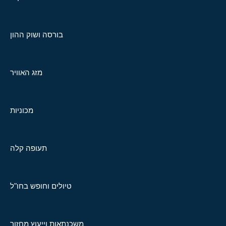
בורסה ושוק ההון
מזג האוויר
מכוניות
תעופה קלה
טיולים וחופש בחו"ל
משכנתאות וייעוץ מחזור